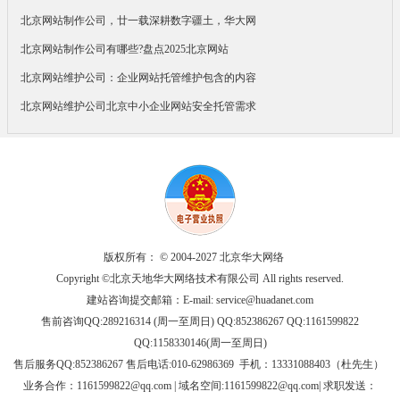
北京网站制作公司，廿一载深耕数字疆土，华大网
北京网站制作公司有哪些?盘点2025北京网站
北京网站维护公司：企业网站托管维护包含的内容
北京网站维护公司北京中小企业网站安全托管需求
版权所有： © 2004-2027 北京华大网络
Copyright ©北京天地华大网络技术有限公司 All rights reserved.
建站咨询提交邮箱：E-mail:
service@huadanet.com
售前咨询QQ:289216314 (周一至周日) QQ:852386267 QQ:1161599822
QQ:1158330146(周一至周日)
售后服务QQ:852386267 售后电话:010-62986369 手机：13331088403（杜先生）
业务合作：
1161599822@qq.com
| 域名空间:1161599822@qq.com| 求职发送：