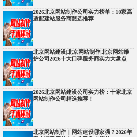
2026北京网站制作公司实力榜单：10家高
适配建站服务商甄选推荐
…
北京网站建设|北京网站制作|北京网站维
护公司2026十大口碑服务商实力大盘点
…
2026北京网站建设公司实力榜：十家北京
网站制作公司精选推荐！
…
北京网站制作｜网站建设哪家强？2026年