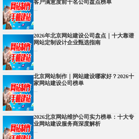
客户满意度前十名公司盘点榜单
…
2026年北京网站建设公司盘点｜十大靠谱
网站定制设计企业甄选指南
…
北京网站制作｜网站建设哪家好？2026十
家网站建设公司榜单
…
2026北京网站维护公司实力榜单：十大专
业网站建设服务商深度解析
…