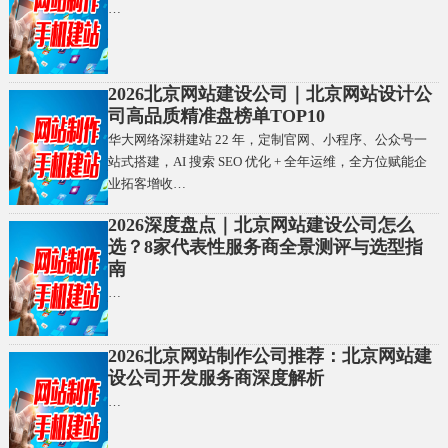
…
2026北京网站建设公司｜北京网站设计公
司高品质精准盘榜单TOP10
华大网络深耕建站 22 年，定制官网、小程序、公众号一
站式搭建，AI 搜索 SEO 优化 + 全年运维，全方位赋能企
业拓客增收…
2026深度盘点｜北京网站建设公司怎么
选？8家代表性服务商全景测评与选型指
南
…
2026北京网站制作公司推荐：北京网站建
设公司开发服务商深度解析
…