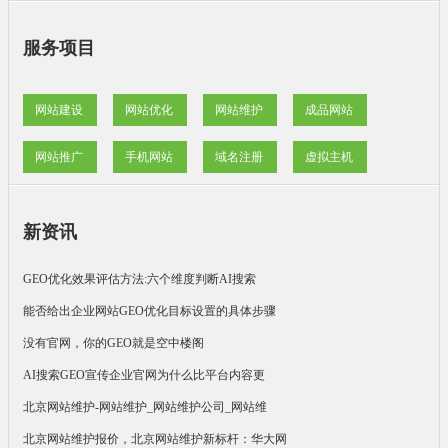
服务项目
网站建设
网站优化
网站维护
成品网站
网站推广
手机网站
域名注册
虚拟主机
新资讯
GEO优化效果评估方法:六个维度判断AI搜索
能否给出企业网站GEO优化目标设置的具体步骤
没有官网，你的GEO就是空中楼阁
AI搜索GEO宣传企业官网为什么比平台内容更
北京网站维护-网站维护_网站维护公司_网站维
北京网站维护报价，北京网站维护新标杆：华大网